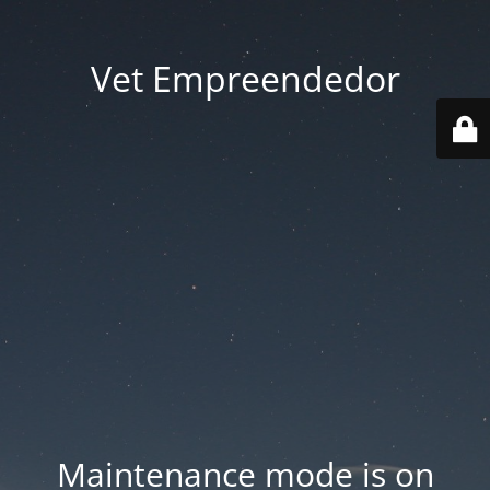
Vet Empreendedor
Maintenance mode is on