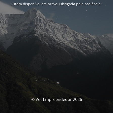
Estará disponível em breve. Obrigada pela paciência!
© Vet Empreendedor 2026